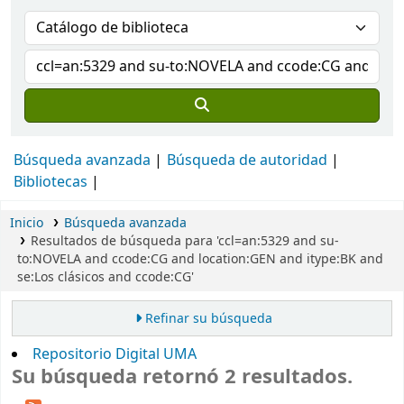
Búsqueda avanzada
Búsqueda de autoridad
Bibliotecas
Inicio
Búsqueda avanzada
Resultados de búsqueda para 'ccl=an:5329 and su-
to:NOVELA and ccode:CG and location:GEN and itype:BK and
se:Los clásicos and ccode:CG'
Refinar su búsqueda
Repositorio Digital UMA
Su búsqueda retornó 2 resultados.