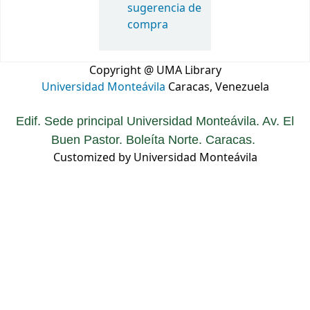
sugerencia de
compra
Copyright @ UMA Library
Universidad Monteávila
Caracas, Venezuela
Edif. Sede principal Universidad Monteávila. Av. El
Buen Pastor. Boleíta Norte. Caracas.
Customized by Universidad Monteávila