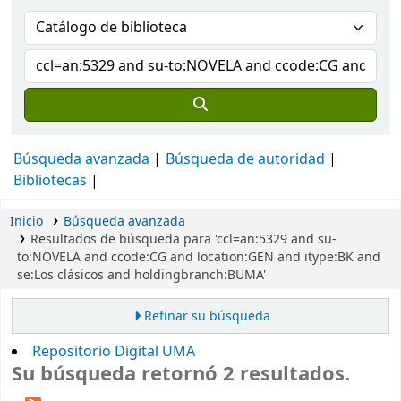
Búsqueda avanzada
Búsqueda de autoridad
Bibliotecas
Inicio
Búsqueda avanzada
Resultados de búsqueda para 'ccl=an:5329 and su-
to:NOVELA and ccode:CG and location:GEN and itype:BK and
se:Los clásicos and holdingbranch:BUMA'
Refinar su búsqueda
Repositorio Digital UMA
Su búsqueda retornó 2 resultados.