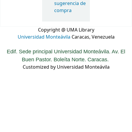
sugerencia de
compra
Copyright @ UMA Library
Universidad Monteávila
Caracas, Venezuela
Edif. Sede principal Universidad Monteávila. Av. El
Buen Pastor. Boleíta Norte. Caracas.
Customized by Universidad Monteávila