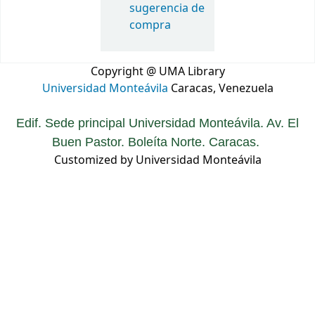
sugerencia de
compra
Copyright @ UMA Library
Universidad Monteávila
Caracas, Venezuela
Edif. Sede principal Universidad Monteávila. Av. El
Buen Pastor. Boleíta Norte. Caracas.
Customized by Universidad Monteávila