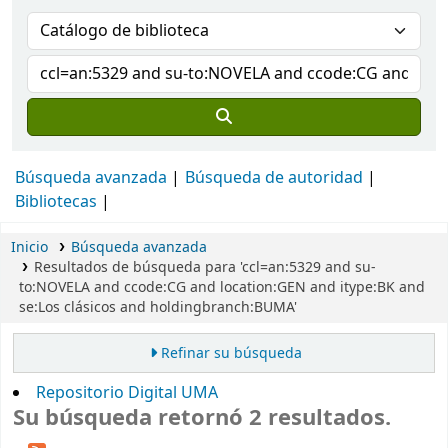
Búsqueda avanzada
Búsqueda de autoridad
Bibliotecas
Inicio
Búsqueda avanzada
Resultados de búsqueda para 'ccl=an:5329 and su-
to:NOVELA and ccode:CG and location:GEN and itype:BK and
se:Los clásicos and holdingbranch:BUMA'
Refinar su búsqueda
Repositorio Digital UMA
Su búsqueda retornó 2 resultados.