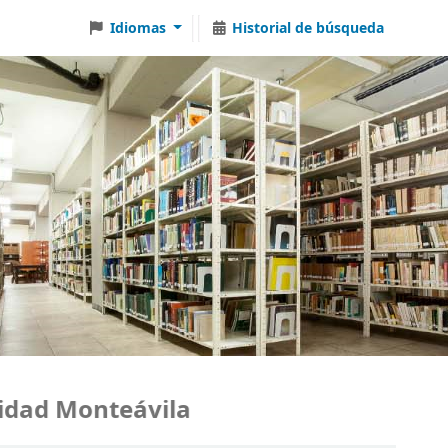
Idiomas
Historial de búsqueda
ad Monteávila