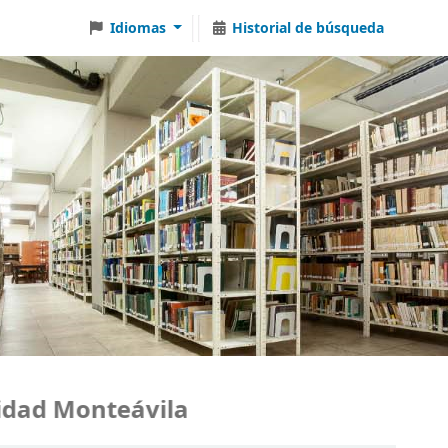
Idiomas
Historial de búsqueda
ad Monteávila