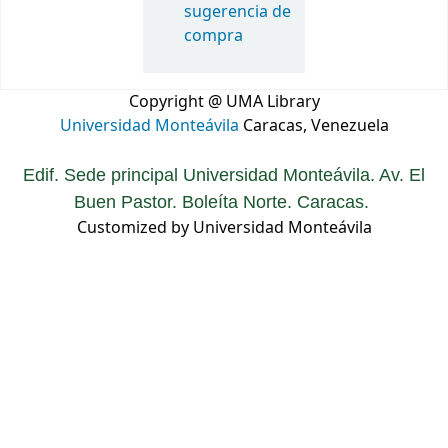
sugerencia de
compra
Copyright @ UMA Library
Universidad Monteávila
Caracas, Venezuela
Edif. Sede principal Universidad Monteávila. Av. El
Buen Pastor. Boleíta Norte. Caracas.
Customized by Universidad Monteávila