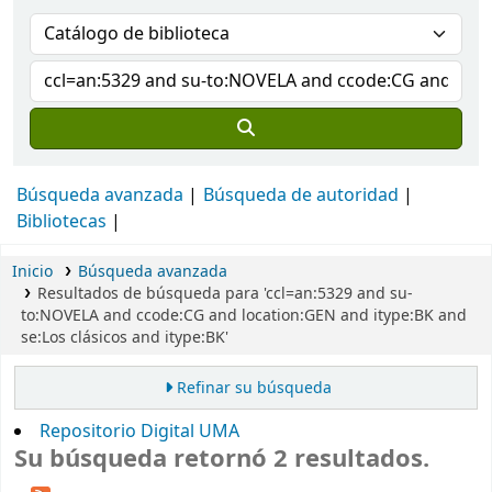
Búsqueda avanzada
Búsqueda de autoridad
Bibliotecas
Inicio
Búsqueda avanzada
Resultados de búsqueda para 'ccl=an:5329 and su-
to:NOVELA and ccode:CG and location:GEN and itype:BK and
se:Los clásicos and itype:BK'
Refinar su búsqueda
Repositorio Digital UMA
Su búsqueda retornó 2 resultados.