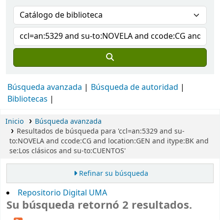
Búsqueda avanzada
Búsqueda de autoridad
Bibliotecas
Inicio
Búsqueda avanzada
Resultados de búsqueda para 'ccl=an:5329 and su-
to:NOVELA and ccode:CG and location:GEN and itype:BK and
se:Los clásicos and su-to:CUENTOS'
Refinar su búsqueda
Repositorio Digital UMA
Su búsqueda retornó 2 resultados.