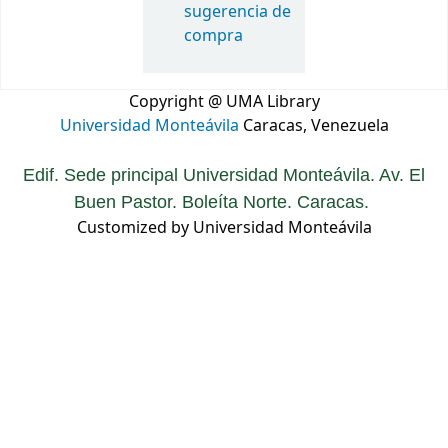
sugerencia de
compra
Copyright @ UMA Library
Universidad Monteávila
Caracas, Venezuela
Edif. Sede principal Universidad Monteávila. Av. El
Buen Pastor. Boleíta Norte. Caracas.
Customized by Universidad Monteávila