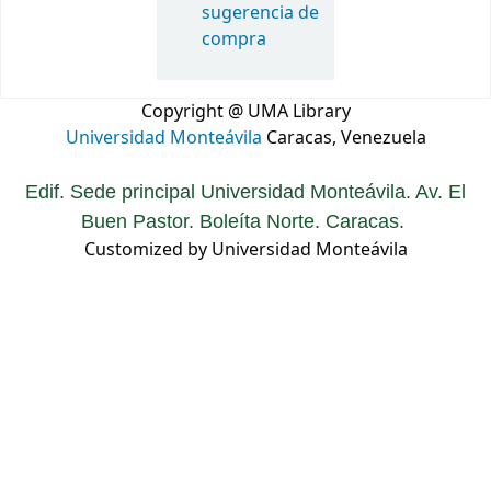
sugerencia de
compra
Copyright @ UMA Library
Universidad Monteávila
Caracas, Venezuela
Edif. Sede principal Universidad Monteávila. Av. El
Buen Pastor. Boleíta Norte. Caracas.
Customized by Universidad Monteávila