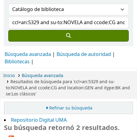
Búsqueda avanzada
Búsqueda de autoridad
Bibliotecas
Inicio
Búsqueda avanzada
Resultados de búsqueda para 'ccl=an:5329 and su-
to:NOVELA and ccode:CG and location:GEN and itype:BK and
se:Los clásicos'
Refinar su búsqueda
Repositorio Digital UMA
Su búsqueda retornó 2 resultados.