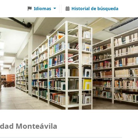
Idiomas
Historial de búsqueda
ad Monteávila