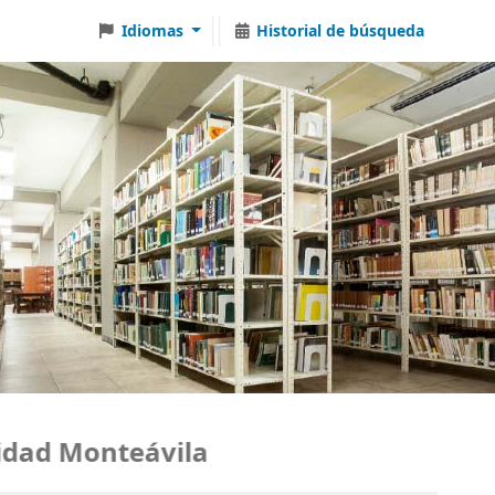
Idiomas
Historial de búsqueda
ad Monteávila