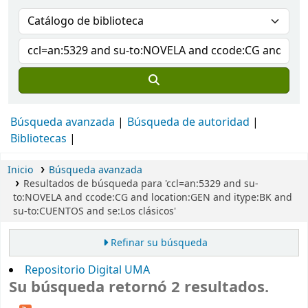
Búsqueda avanzada
Búsqueda de autoridad
Bibliotecas
Inicio
Búsqueda avanzada
Resultados de búsqueda para 'ccl=an:5329 and su-
to:NOVELA and ccode:CG and location:GEN and itype:BK and
su-to:CUENTOS and se:Los clásicos'
Refinar su búsqueda
Repositorio Digital UMA
Su búsqueda retornó 2 resultados.