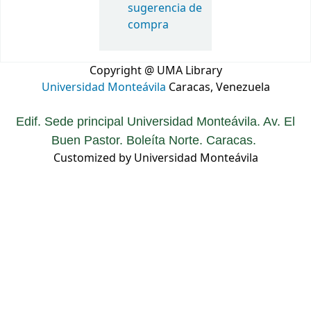
sugerencia de
compra
Copyright @ UMA Library
Universidad Monteávila
Caracas, Venezuela
Edif. Sede principal Universidad Monteávila. Av. El
Buen Pastor. Boleíta Norte. Caracas.
Customized by Universidad Monteávila