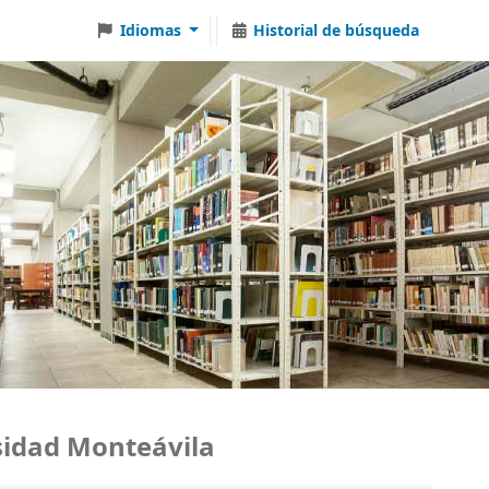
Idiomas
Historial de búsqueda
dad Monteávila