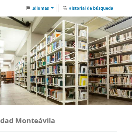
Idiomas
Historial de búsqueda
ad Monteávila