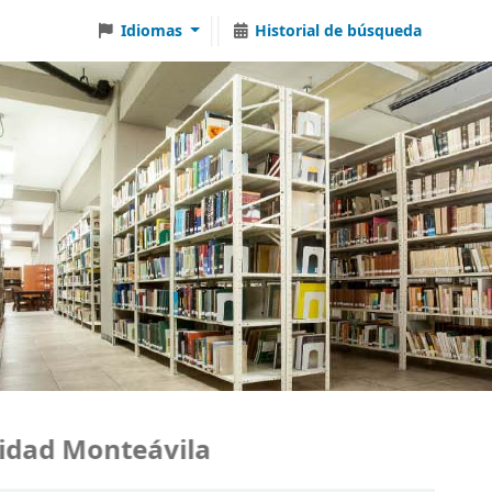
Idiomas
Historial de búsqueda
dad Monteávila