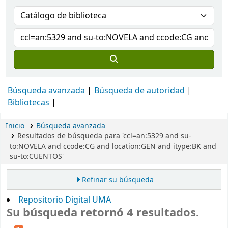
Búsqueda avanzada
Búsqueda de autoridad
Bibliotecas
Inicio
Búsqueda avanzada
Resultados de búsqueda para 'ccl=an:5329 and su-
to:NOVELA and ccode:CG and location:GEN and itype:BK and
su-to:CUENTOS'
Refinar su búsqueda
Repositorio Digital UMA
Su búsqueda retornó 4 resultados.