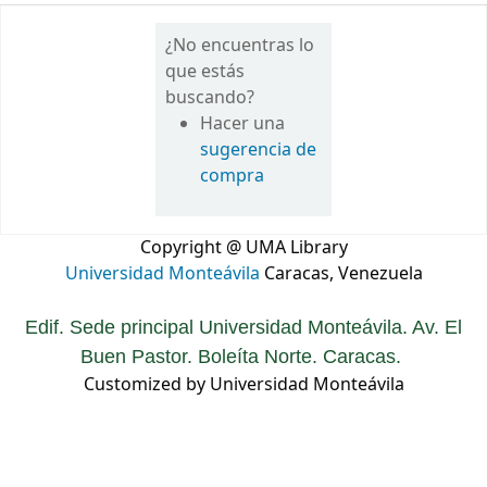
¿No encuentras lo
que estás
buscando?
Hacer una
sugerencia de
compra
Copyright @ UMA Library
Universidad Monteávila
Caracas, Venezuela
Edif. Sede principal Universidad Monteávila. Av. El
Buen Pastor. Boleíta Norte. Caracas.
Customized by Universidad Monteávila