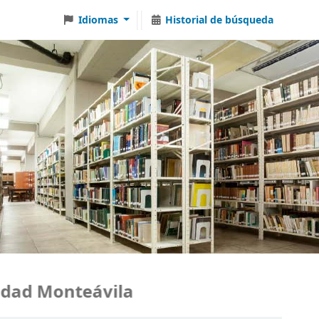
Idiomas
Historial de búsqueda
ad Monteávila