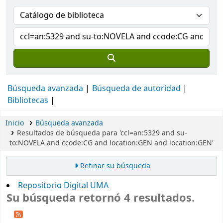
Búsqueda avanzada
Búsqueda de autoridad
Bibliotecas
Inicio
Búsqueda avanzada
Resultados de búsqueda para 'ccl=an:5329 and su-
to:NOVELA and ccode:CG and location:GEN and location:GEN'
Refinar su búsqueda
Repositorio Digital UMA
Su búsqueda retornó 4 resultados.