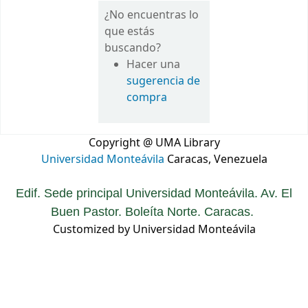
¿No encuentras lo
que estás
buscando?
Hacer una
sugerencia de
compra
Copyright @ UMA Library
Universidad Monteávila
Caracas, Venezuela
Edif. Sede principal Universidad Monteávila. Av. El
Buen Pastor. Boleíta Norte. Caracas.
Customized by Universidad Monteávila