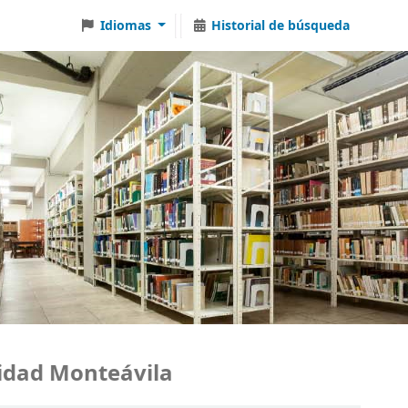
Idiomas
Historial de búsqueda
ad Monteávila