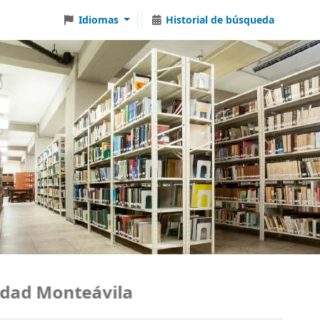
Idiomas
Historial de búsqueda
ad Monteávila