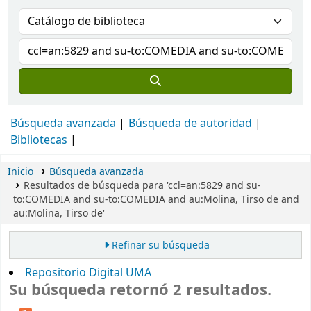
Búsqueda avanzada
Búsqueda de autoridad
Bibliotecas
Inicio
Búsqueda avanzada
Resultados de búsqueda para 'ccl=an:5829 and su-
to:COMEDIA and su-to:COMEDIA and au:Molina, Tirso de and
au:Molina, Tirso de'
Refinar su búsqueda
Repositorio Digital UMA
Su búsqueda retornó 2 resultados.