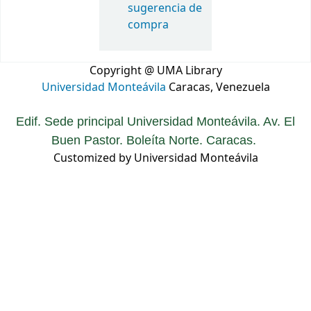
sugerencia de
compra
Copyright @ UMA Library
Universidad Monteávila
Caracas, Venezuela
Edif. Sede principal Universidad Monteávila. Av. El
Buen Pastor. Boleíta Norte. Caracas.
Customized by Universidad Monteávila