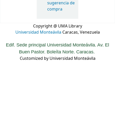
sugerencia de
compra
Copyright @ UMA Library
Universidad Monteávila
Caracas, Venezuela
Edif. Sede principal Universidad Monteávila. Av. El
Buen Pastor. Boleíta Norte. Caracas.
Customized by Universidad Monteávila