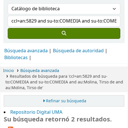
Búsqueda avanzada
Búsqueda de autoridad
Bibliotecas
Inicio
Búsqueda avanzada
Resultados de búsqueda para 'ccl=an:5829 and su-
to:COMEDIA and su-to:COMEDIA and au:Molina, Tirso de and
au:Molina, Tirso de'
Refinar su búsqueda
Repositorio Digital UMA
Su búsqueda retornó 2 resultados.