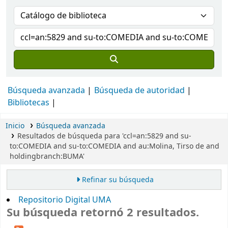
Búsqueda avanzada
Búsqueda de autoridad
Bibliotecas
Inicio
Búsqueda avanzada
Resultados de búsqueda para 'ccl=an:5829 and su-
to:COMEDIA and su-to:COMEDIA and au:Molina, Tirso de and
holdingbranch:BUMA'
Refinar su búsqueda
Repositorio Digital UMA
Su búsqueda retornó 2 resultados.