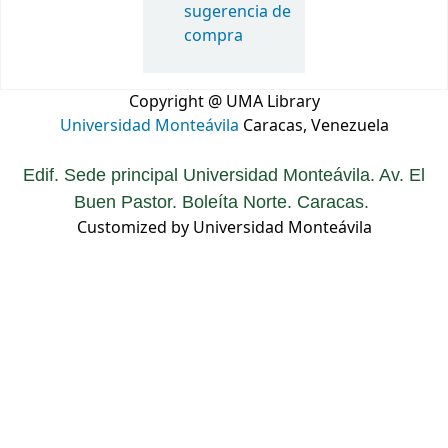
sugerencia de
compra
Copyright @ UMA Library
Universidad Monteávila
Caracas, Venezuela
Edif. Sede principal Universidad Monteávila. Av. El
Buen Pastor. Boleíta Norte. Caracas.
Customized by Universidad Monteávila