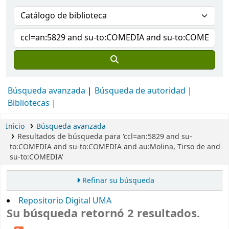
Búsqueda avanzada
Búsqueda de autoridad
Bibliotecas
Inicio
Búsqueda avanzada
Resultados de búsqueda para 'ccl=an:5829 and su-
to:COMEDIA and su-to:COMEDIA and au:Molina, Tirso de and
su-to:COMEDIA'
Refinar su búsqueda
Repositorio Digital UMA
Su búsqueda retornó 2 resultados.