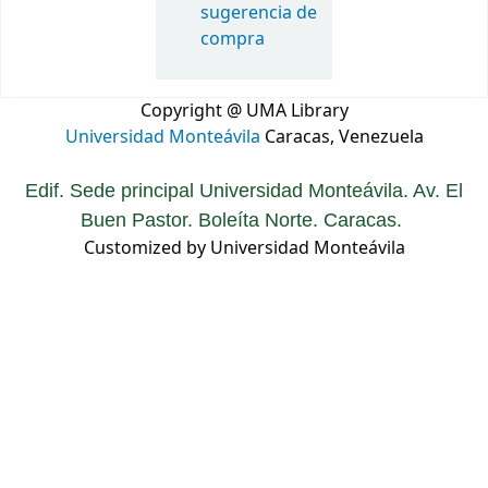
sugerencia de
compra
Copyright @ UMA Library
Universidad Monteávila
Caracas, Venezuela
Edif. Sede principal Universidad Monteávila. Av. El
Buen Pastor. Boleíta Norte. Caracas.
Customized by Universidad Monteávila