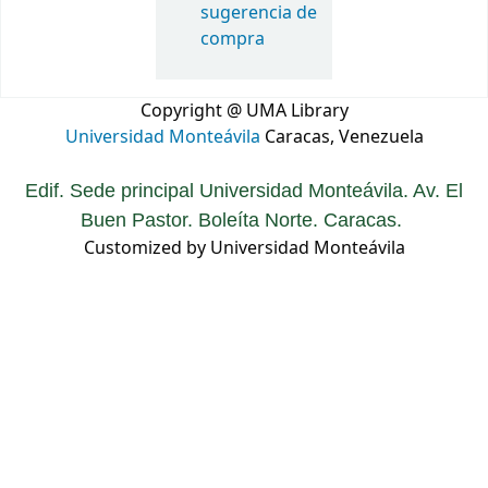
sugerencia de
compra
Copyright @ UMA Library
Universidad Monteávila
Caracas, Venezuela
Edif. Sede principal Universidad Monteávila. Av. El
Buen Pastor. Boleíta Norte. Caracas.
Customized by Universidad Monteávila