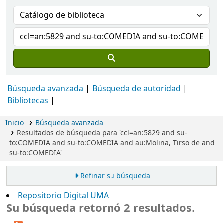
Búsqueda avanzada
Búsqueda de autoridad
Bibliotecas
Inicio
Búsqueda avanzada
Resultados de búsqueda para 'ccl=an:5829 and su-
to:COMEDIA and su-to:COMEDIA and au:Molina, Tirso de and
su-to:COMEDIA'
Refinar su búsqueda
Repositorio Digital UMA
Su búsqueda retornó 2 resultados.