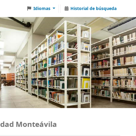
Idiomas
Historial de búsqueda
d Monteávila