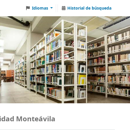
Idiomas
Historial de búsqueda
dad Monteávila