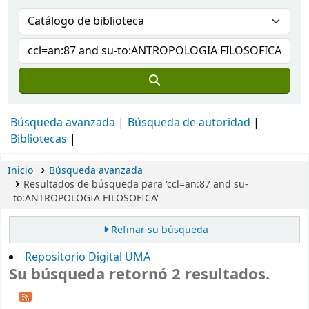
Búsqueda avanzada
Búsqueda de autoridad
Bibliotecas
Inicio
Búsqueda avanzada
Resultados de búsqueda para 'ccl=an:87 and su-
to:ANTROPOLOGIA FILOSOFICA'
Refinar su búsqueda
Repositorio Digital UMA
Su búsqueda retornó 2 resultados.