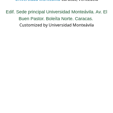
Edif. Sede principal Universidad Monteávila. Av. El
Buen Pastor. Boleíta Norte. Caracas.
Customized by Universidad Monteávila