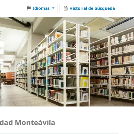
Idiomas
Historial de búsqueda
ad Monteávila