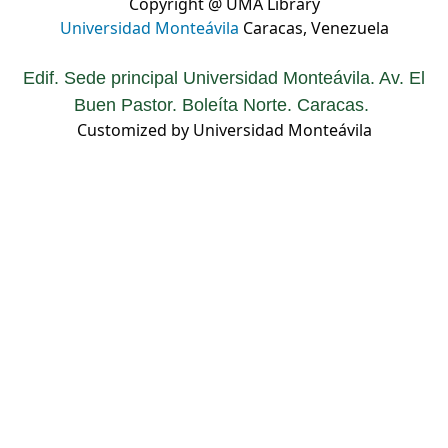
Copyright @ UMA Library
Universidad Monteávila
Caracas, Venezuela
Edif. Sede principal Universidad Monteávila. Av. El
Buen Pastor. Boleíta Norte. Caracas.
Customized by Universidad Monteávila