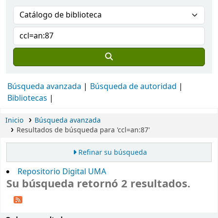
Búsqueda avanzada
Búsqueda de autoridad
Bibliotecas
Inicio
Búsqueda avanzada
Resultados de búsqueda para 'ccl=an:87'
Refinar su búsqueda
Repositorio Digital UMA
Su búsqueda retornó 2 resultados.