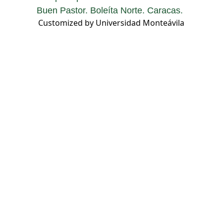
Buen Pastor. Boleíta Norte. Caracas.
Customized by Universidad Monteávila