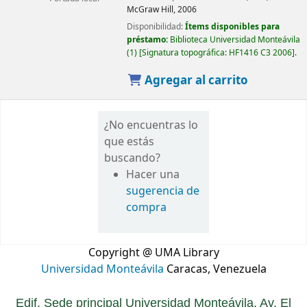
McGraw Hill,
2006
Disponibilidad:
Ítems disponibles para
préstamo:
Biblioteca Universidad Monteávila
(1)
Signatura topográfica:
HF1416 C3 2006
.
Agregar al carrito
¿No encuentras lo
que estás
buscando?
Hacer una
sugerencia de
compra
Copyright @ UMA Library
Universidad Monteávila
Caracas, Venezuela
Edif. Sede principal Universidad Monteávila. Av. El