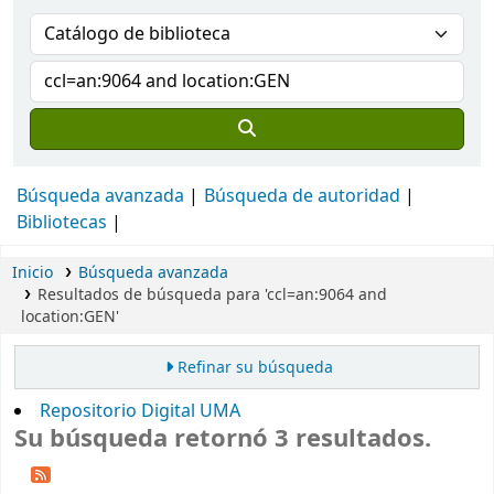
Búsqueda avanzada
Búsqueda de autoridad
Bibliotecas
Inicio
Búsqueda avanzada
Resultados de búsqueda para 'ccl=an:9064 and
location:GEN'
Refinar su búsqueda
Repositorio Digital UMA
Su búsqueda retornó 3 resultados.