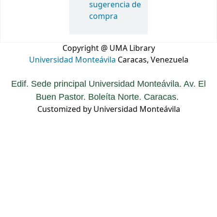
sugerencia de
compra
Copyright @ UMA Library
Universidad Monteávila
Caracas, Venezuela
Edif. Sede principal Universidad Monteávila. Av. El
Buen Pastor. Boleíta Norte. Caracas.
Customized by Universidad Monteávila