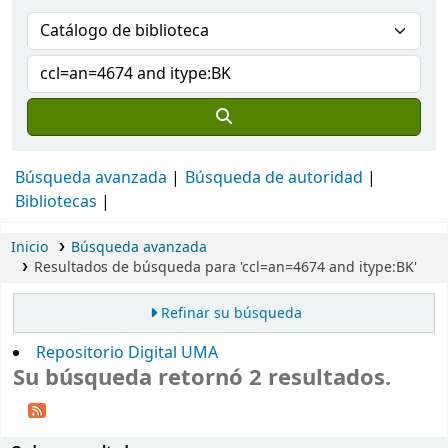
Búsqueda avanzada
Búsqueda de autoridad
Bibliotecas
Inicio
Búsqueda avanzada
Resultados de búsqueda para 'ccl=an=4674 and itype:BK'
Refinar su búsqueda
Repositorio Digital UMA
Su búsqueda retornó 2 resultados.