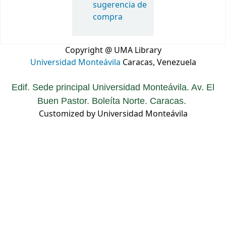
sugerencia de
compra
Copyright @ UMA Library
Universidad Monteávila
Caracas, Venezuela
Edif. Sede principal Universidad Monteávila. Av. El
Buen Pastor. Boleíta Norte. Caracas.
Customized by Universidad Monteávila