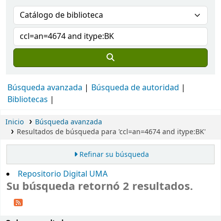
Búsqueda avanzada
Búsqueda de autoridad
Bibliotecas
Inicio
Búsqueda avanzada
Resultados de búsqueda para 'ccl=an=4674 and itype:BK'
Refinar su búsqueda
Repositorio Digital UMA
Su búsqueda retornó 2 resultados.