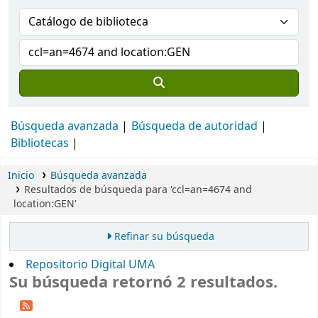
Búsqueda avanzada
Búsqueda de autoridad
Bibliotecas
Inicio
Búsqueda avanzada
Resultados de búsqueda para 'ccl=an=4674 and
location:GEN'
Refinar su búsqueda
Repositorio Digital UMA
Su búsqueda retornó 2 resultados.