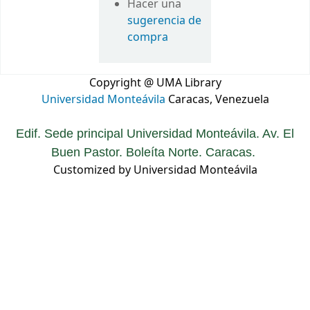
Hacer una
sugerencia de
compra
Copyright @ UMA Library
Universidad Monteávila
Caracas, Venezuela
Edif. Sede principal Universidad Monteávila. Av. El
Buen Pastor. Boleíta Norte. Caracas.
Customized by Universidad Monteávila