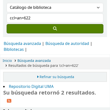
Búsqueda avanzada
Búsqueda de autoridad
Bibliotecas
Inicio
Búsqueda avanzada
Resultados de búsqueda para 'ccl=an=622'
Refinar su búsqueda
Repositorio Digital UMA
Su búsqueda retornó 2 resultados.