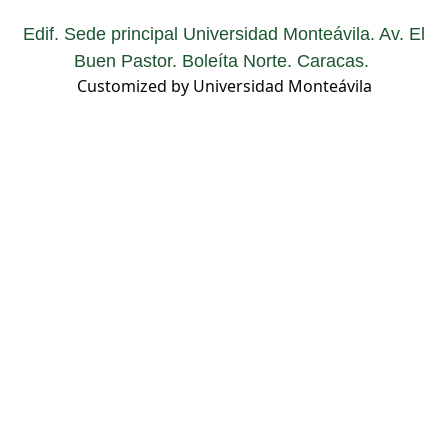
Edif. Sede principal Universidad Monteávila. Av. El
Buen Pastor. Boleíta Norte. Caracas.
Customized by Universidad Monteávila