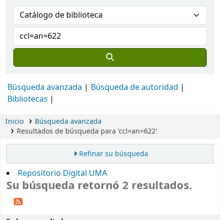
Búsqueda avanzada
Búsqueda de autoridad
Bibliotecas
Inicio
Búsqueda avanzada
Resultados de búsqueda para 'ccl=an=622'
Refinar su búsqueda
Repositorio Digital UMA
Su búsqueda retornó 2 resultados.