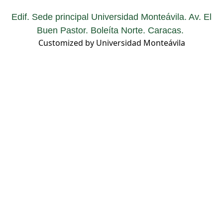
Edif. Sede principal Universidad Monteávila. Av. El
Buen Pastor. Boleíta Norte. Caracas.
Customized by Universidad Monteávila