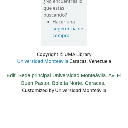
¿No encuentras lo
que estás
buscando?
Hacer una
sugerencia de
compra
Copyright @ UMA Library
Universidad Monteávila
Caracas, Venezuela
Edif. Sede principal Universidad Monteávila. Av. El
Buen Pastor. Boleíta Norte. Caracas.
Customized by Universidad Monteávila