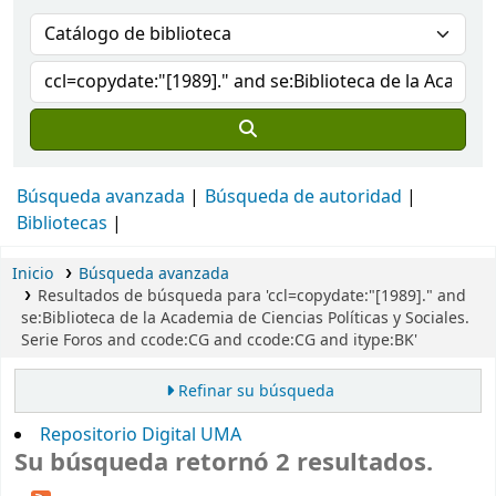
Búsqueda avanzada
Búsqueda de autoridad
Bibliotecas
Inicio
Búsqueda avanzada
Resultados de búsqueda para 'ccl=copydate:"[1989]." and
se:Biblioteca de la Academia de Ciencias Políticas y Sociales.
Serie Foros and ccode:CG and ccode:CG and itype:BK'
Refinar su búsqueda
Repositorio Digital UMA
Su búsqueda retornó 2 resultados.