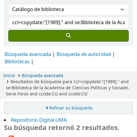
Búsqueda avanzada
Búsqueda de autoridad
Bibliotecas
Inicio
Búsqueda avanzada
Resultados de búsqueda para 'ccl=copydate:"[1989]." and
se:Biblioteca de la Academia de Ciencias Políticas y Sociales.
Serie Foros and ccode:CG and ccode:CG'
Refinar su búsqueda
Repositorio Digital UMA
Su búsqueda retornó 2 resultados.