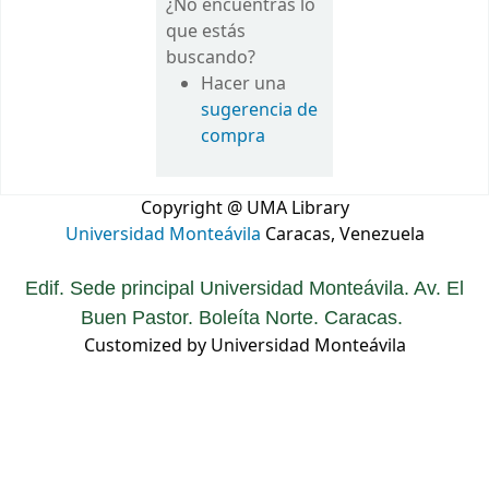
¿No encuentras lo
que estás
buscando?
Hacer una
sugerencia de
compra
Copyright @ UMA Library
Universidad Monteávila
Caracas, Venezuela
Edif. Sede principal Universidad Monteávila. Av. El
Buen Pastor. Boleíta Norte. Caracas.
Customized by Universidad Monteávila