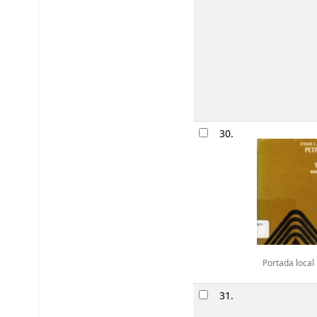
30.
Portada local
31.