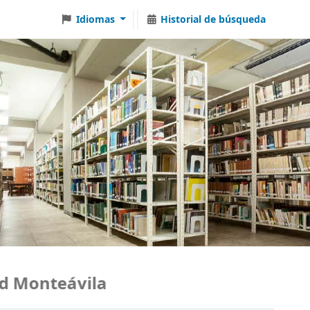
Idiomas
Historial de búsqueda
teávila