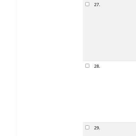
27.
28.
29.