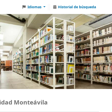
Idiomas
Historial de búsqueda
ad Monteávila