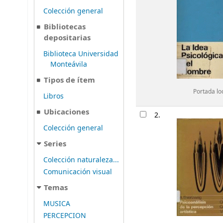
Colección general
Bibliotecas
depositarias
Biblioteca Universidad
Monteávila
Tipos de ítem
Portada lo
Libros
Ubicaciones
2.
Colección general
Series
Colección naturaleza...
Comunicación visual
Temas
MUSICA
PERCEPCION