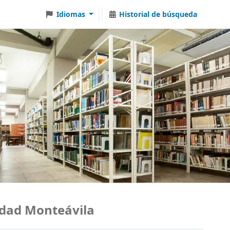
Idiomas
Historial de búsqueda
ad Monteávila