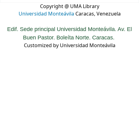
Copyright @ UMA Library
Universidad Monteávila
Caracas, Venezuela
Edif. Sede principal Universidad Monteávila. Av. El
Buen Pastor. Boleíta Norte. Caracas.
Customized by Universidad Monteávila