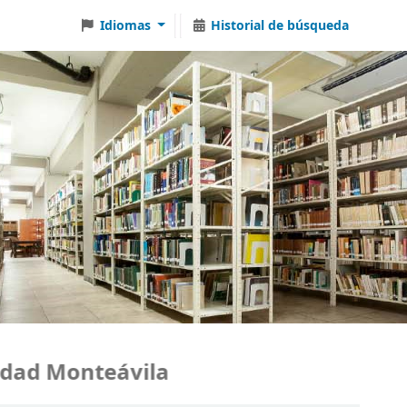
Idiomas
Historial de búsqueda
ad Monteávila