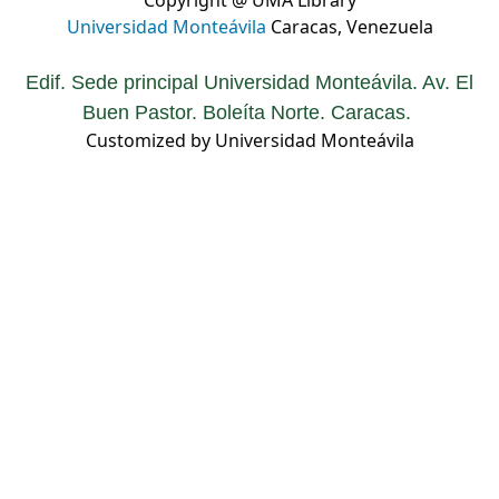
Copyright @ UMA Library
Universidad Monteávila
Caracas, Venezuela
Edif. Sede principal Universidad Monteávila. Av. El
Buen Pastor. Boleíta Norte. Caracas.
Customized by Universidad Monteávila