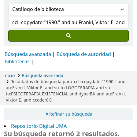
Búsqueda avanzada
Búsqueda de autoridad
Bibliotecas
Inicio
Búsqueda avanzada
Resultados de búsqueda para 'ccl=copydate:"1990." and
au:Frankl, Viktor E. and su-to:LOGOTERAPIA and su-
to:PSICOTERAPIA EXISTENCIAL and itype:BK and au:Frankl,
Viktor E. and ccode:CG'
Refinar su búsqueda
Repositorio Digital UMA
Su búsqueda retornó 2 resultados.