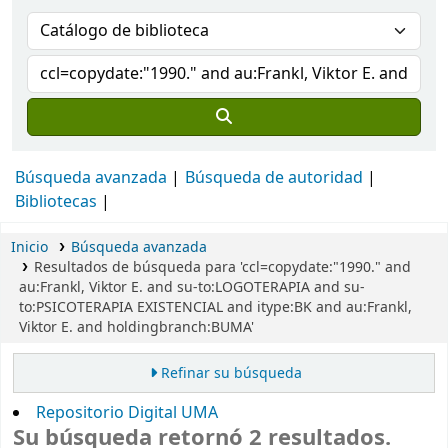
Búsqueda avanzada
Búsqueda de autoridad
Bibliotecas
Inicio
Búsqueda avanzada
Resultados de búsqueda para 'ccl=copydate:"1990." and
au:Frankl, Viktor E. and su-to:LOGOTERAPIA and su-
to:PSICOTERAPIA EXISTENCIAL and itype:BK and au:Frankl,
Viktor E. and holdingbranch:BUMA'
Refinar su búsqueda
Repositorio Digital UMA
Su búsqueda retornó 2 resultados.