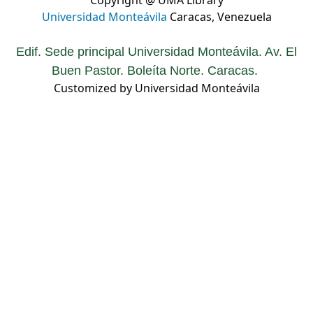
Copyright @ UMA Library
Universidad Monteávila
Caracas, Venezuela
Edif. Sede principal Universidad Monteávila. Av. El
Buen Pastor. Boleíta Norte. Caracas.
Customized by Universidad Monteávila