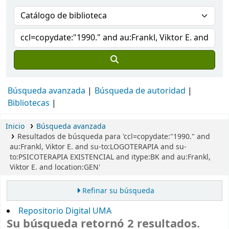
Búsqueda avanzada
Búsqueda de autoridad
Bibliotecas
Inicio
Búsqueda avanzada
Resultados de búsqueda para 'ccl=copydate:"1990." and
au:Frankl, Viktor E. and su-to:LOGOTERAPIA and su-
to:PSICOTERAPIA EXISTENCIAL and itype:BK and au:Frankl,
Viktor E. and location:GEN'
Refinar su búsqueda
Repositorio Digital UMA
Su búsqueda retornó 2 resultados.