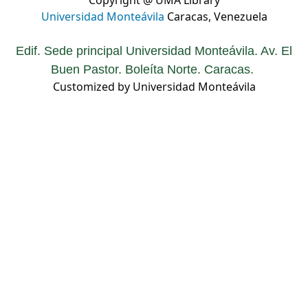
Copyright @ UMA Library
Universidad Monteávila
Caracas, Venezuela
Edif. Sede principal Universidad Monteávila. Av. El
Buen Pastor. Boleíta Norte. Caracas.
Customized by Universidad Monteávila