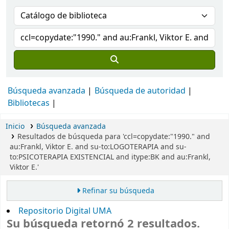
Búsqueda avanzada
Búsqueda de autoridad
Bibliotecas
Inicio
Búsqueda avanzada
Resultados de búsqueda para 'ccl=copydate:"1990." and
au:Frankl, Viktor E. and su-to:LOGOTERAPIA and su-
to:PSICOTERAPIA EXISTENCIAL and itype:BK and au:Frankl,
Viktor E.'
Refinar su búsqueda
Repositorio Digital UMA
Su búsqueda retornó 2 resultados.