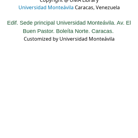
Copyright @ UMA Library
Universidad Monteávila
Caracas, Venezuela
Edif. Sede principal Universidad Monteávila. Av. El
Buen Pastor. Boleíta Norte. Caracas.
Customized by Universidad Monteávila