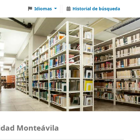
Idiomas
Historial de búsqueda
ad Monteávila