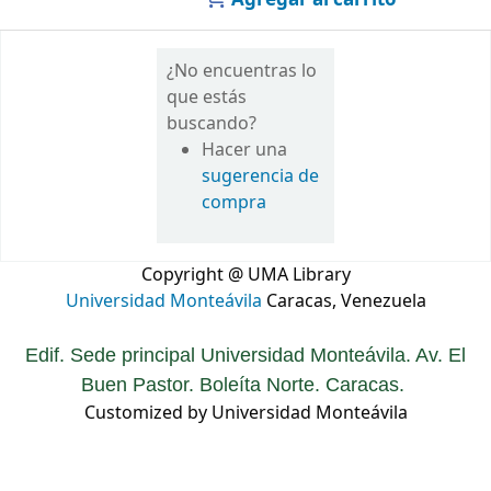
¿No encuentras lo
que estás
buscando?
Hacer una
sugerencia de
compra
Copyright @ UMA Library
Universidad Monteávila
Caracas, Venezuela
Edif. Sede principal Universidad Monteávila. Av. El
Buen Pastor. Boleíta Norte. Caracas.
Customized by Universidad Monteávila