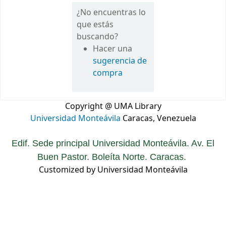
¿No encuentras lo
que estás
buscando?
Hacer una
sugerencia de
compra
Copyright @ UMA Library
Universidad Monteávila
Caracas, Venezuela
Edif. Sede principal Universidad Monteávila. Av. El
Buen Pastor. Boleíta Norte. Caracas.
Customized by Universidad Monteávila