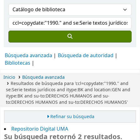
Búsqueda avanzada
Búsqueda de autoridad
Bibliotecas
Inicio
Búsqueda avanzada
Resultados de búsqueda para 'ccl=copydate:"1990." and
se:Serie textos jurídicos and itype:BK and location:GEN and
itype:BK and su-to:DERECHOS HUMANOS and su-
to:DERECHOS HUMANOS and su-to:DERECHOS HUMANOS'
Refinar su búsqueda
Repositorio Digital UMA
Su búsqueda retornó 2 resultados.