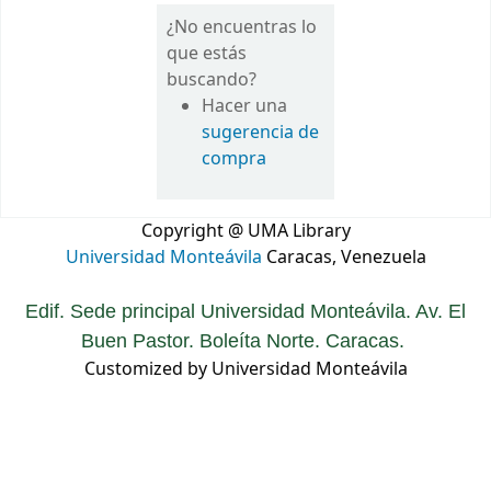
¿No encuentras lo
que estás
buscando?
Hacer una
sugerencia de
compra
Copyright @ UMA Library
Universidad Monteávila
Caracas, Venezuela
Edif. Sede principal Universidad Monteávila. Av. El
Buen Pastor. Boleíta Norte. Caracas.
Customized by Universidad Monteávila