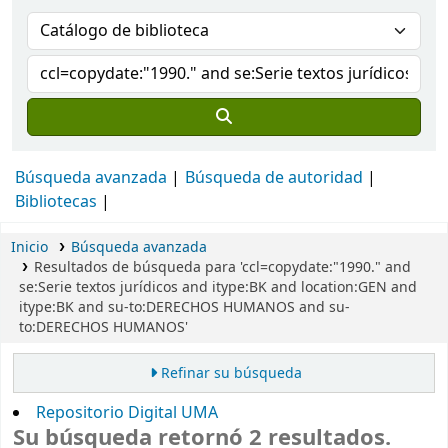
Búsqueda avanzada
Búsqueda de autoridad
Bibliotecas
Inicio
Búsqueda avanzada
Resultados de búsqueda para 'ccl=copydate:"1990." and
se:Serie textos jurídicos and itype:BK and location:GEN and
itype:BK and su-to:DERECHOS HUMANOS and su-
to:DERECHOS HUMANOS'
Refinar su búsqueda
Repositorio Digital UMA
Su búsqueda retornó 2 resultados.